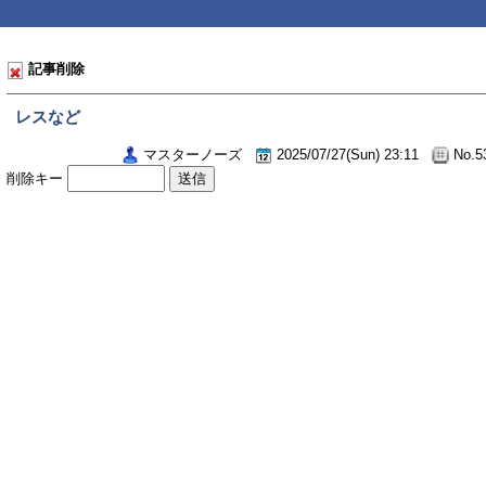
記事削除
レスなど
マスターノーズ
2025/07/27(Sun) 23:11
No.5
削除キー