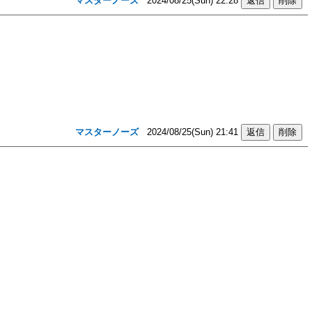
マスターノーズ
2024/08/25(Sun) 22:28
マスターノーズ
2024/08/25(Sun) 21:41