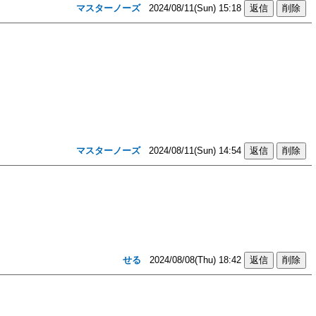
マスターノーズ
2024/08/11(Sun) 15:18
マスターノーズ
2024/08/11(Sun) 14:54
せる
2024/08/08(Thu) 18:42