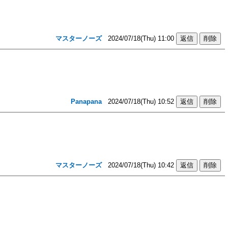
マスターノーズ
2024/07/18(Thu) 11:00
Panapana
2024/07/18(Thu) 10:52
マスターノーズ
2024/07/18(Thu) 10:42