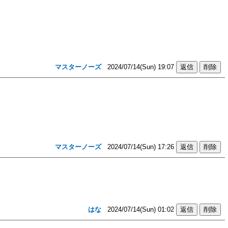
マスターノーズ
2024/07/14(Sun) 19:07
マスターノーズ
2024/07/14(Sun) 17:26
はな
2024/07/14(Sun) 01:02