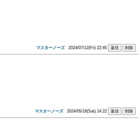
マスターノーズ
2024/07/12(Fri) 22:45
マスターノーズ
2024/05/18(Sat) 14:22