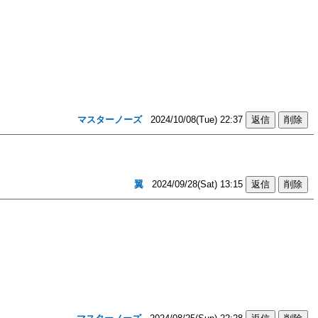
マスターノーズ
2024/10/08(Tue) 22:37
翼
2024/09/28(Sat) 13:15