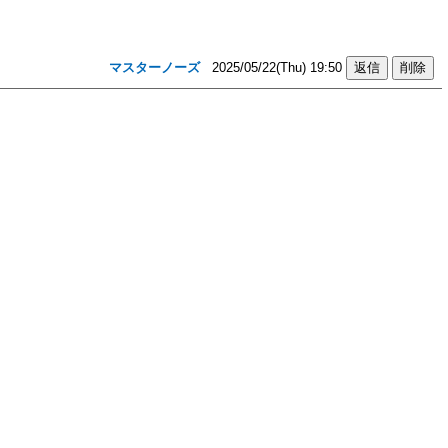
マスターノーズ
2025/05/22(Thu) 19:50