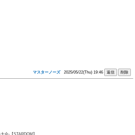
マスターノーズ
2025/05/22(Thu) 19:46
会-【STARDOM】