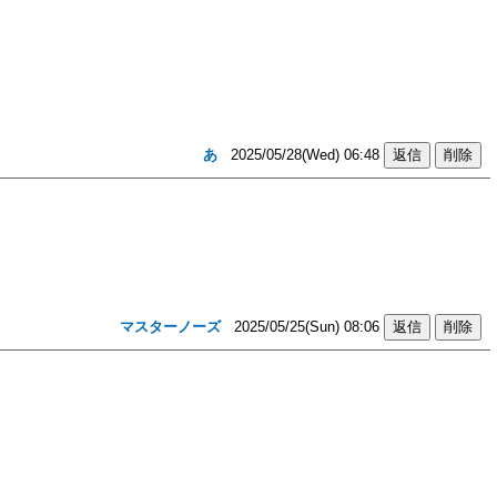
あ
2025/05/28(Wed) 06:48
マスターノーズ
2025/05/25(Sun) 08:06