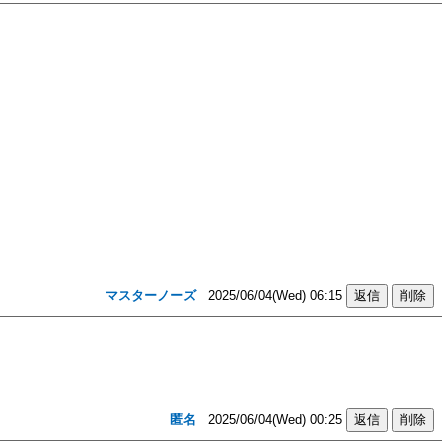
マスターノーズ
2025/06/04(Wed) 06:15
匿名
2025/06/04(Wed) 00:25