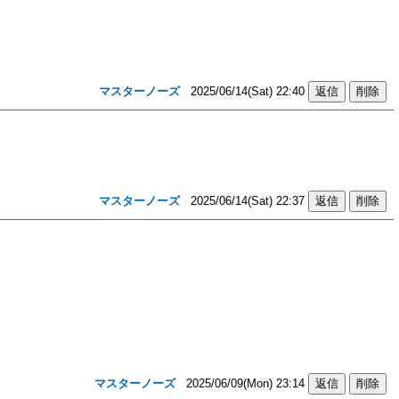
マスターノーズ
2025/06/14(Sat) 22:40
マスターノーズ
2025/06/14(Sat) 22:37
マスターノーズ
2025/06/09(Mon) 23:14