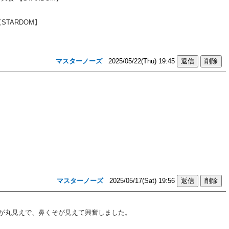
TARDOM】
マスターノーズ
2025/05/22(Thu) 19:45
マスターノーズ
2025/05/17(Sat) 19:56
が丸見えで、鼻くそが見えて興奮しました。