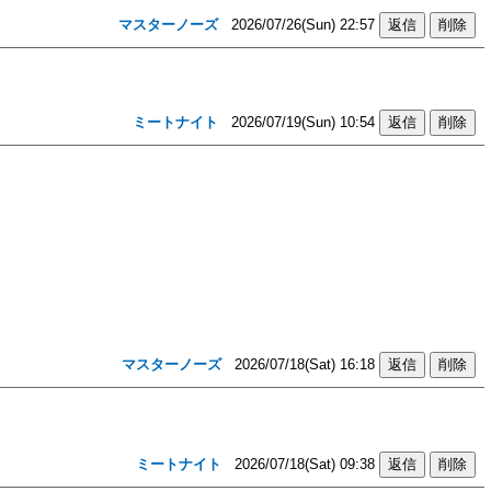
マスターノーズ
2026/07/26(Sun) 22:57
ミートナイト
2026/07/19(Sun) 10:54
マスターノーズ
2026/07/18(Sat) 16:18
ミートナイト
2026/07/18(Sat) 09:38