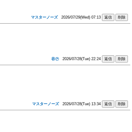
マスターノーズ
2026/07/29(Wed) 07:13
谷㋐
2026/07/28(Tue) 22:24
マスターノーズ
2026/07/28(Tue) 13:34