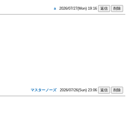
a
2026/07/27(Mon) 19:16
マスターノーズ
2026/07/26(Sun) 23:06