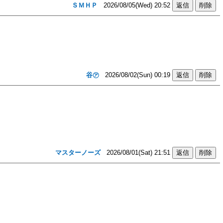
ＳＭＨＰ
2026/08/05(Wed) 20:52
谷㋐
2026/08/02(Sun) 00:19
マスターノーズ
2026/08/01(Sat) 21:51