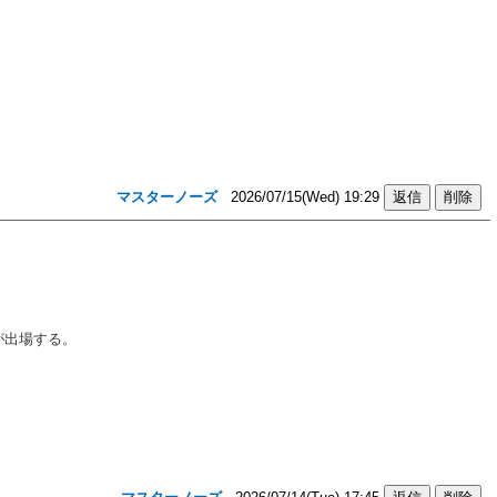
マスターノーズ
2026/07/15(Wed) 19:29
が出場する。