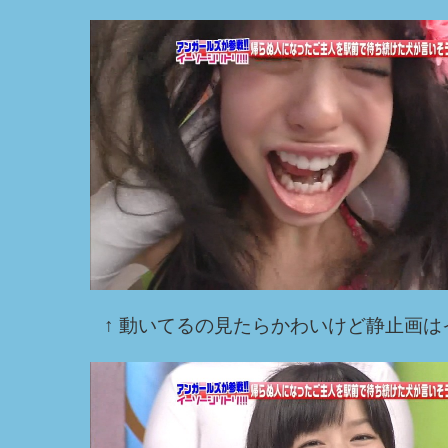
↑ 動いてるの見たらかわいけど静止画はイマ